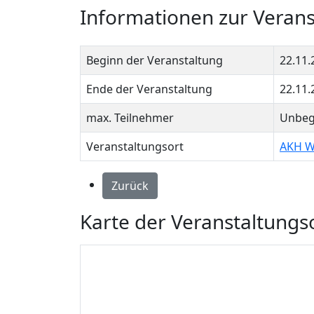
Informationen zur Verans
Beginn der Veranstaltung
22.11.
Ende der Veranstaltung
22.11.
max. Teilnehmer
Unbeg
Veranstaltungsort
AKH W
Zurück
Karte der Veranstaltungs