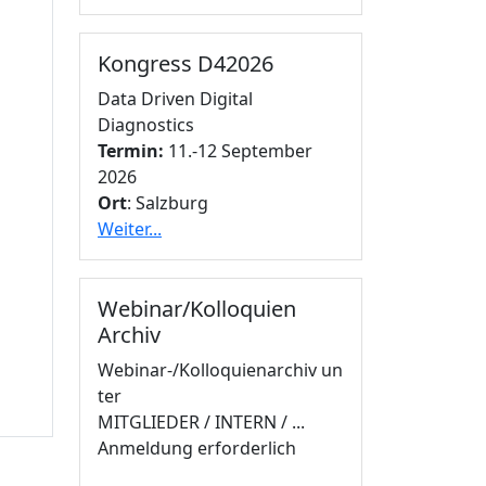
Kongress D42026
Data Driven Digital
Diagnostics
Termin:
11.-12 September
2026
Ort
: Salzburg
Weiter...
Webinar/Kolloquien
Archiv
Webinar-/Kolloquienarchiv un
ter
MITGLIEDER / INTERN / ...
Anmeldung erforderlich