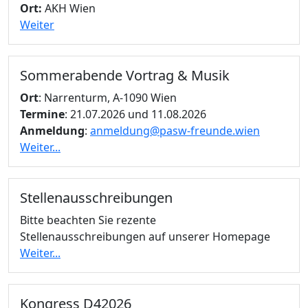
Ort:
AKH Wien
Weiter
Sommerabende Vortrag & Musik
Ort
: Narrenturm, A-1090 Wien
Termine
: 21.07.2026 und 11.08.2026
Anmeldung
:
anmeldung@pasw-freunde.wien
Weiter...
Stellenausschreibungen
Bitte beachten Sie rezente
Stellenausschreibungen auf unserer Homepage
Weiter...
Kongress D42026