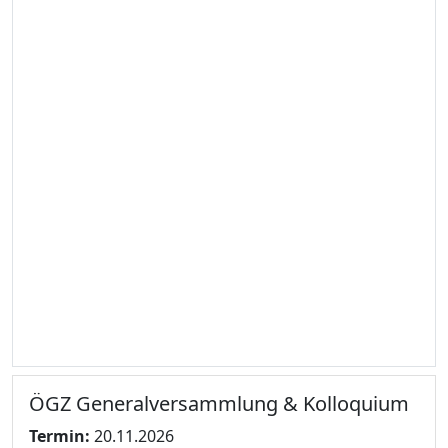
ÖGZ Generalversammlung & Kolloquium
Termin:
20.11.2026