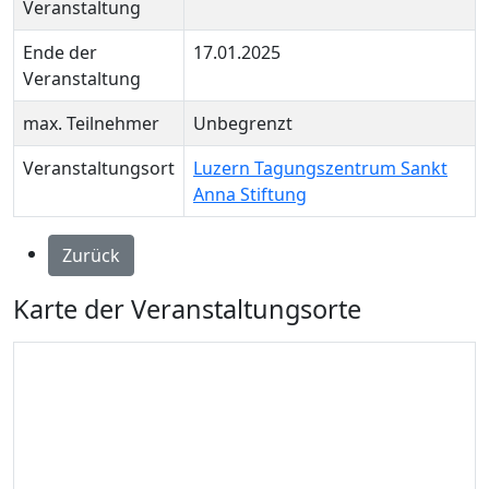
Veranstaltung
Ende der
17.01.2025
Veranstaltung
max. Teilnehmer
Unbegrenzt
Veranstaltungsort
Luzern Tagungszentrum Sankt
Anna Stiftung
Zurück
Karte der Veranstaltungsorte