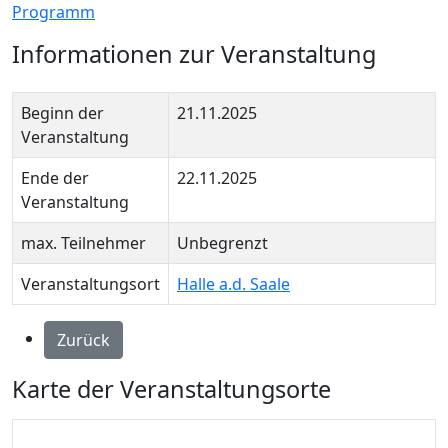
Programm
Informationen zur Veranstaltung
Beginn der
21.11.2025
Veranstaltung
Ende der
22.11.2025
Veranstaltung
max. Teilnehmer
Unbegrenzt
Veranstaltungsort
Halle a.d. Saale
Zurück
Karte der Veranstaltungsorte