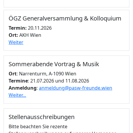
ÖGZ Generalversammlung & Kolloquium
Termin:
20.11.2026
Ort:
AKH Wien
Weiter
Sommerabende Vortrag & Musik
Ort
: Narrenturm, A-1090 Wien
Termine
: 21.07.2026 und 11.08.2026
Anmeldung
:
anmeldung@pasw-freunde.wien
Weiter...
Stellenausschreibungen
Bitte beachten Sie rezente