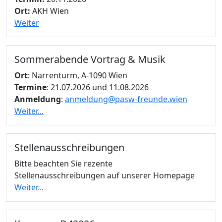
Ort:
AKH Wien
Weiter
Sommerabende Vortrag & Musik
Ort
: Narrenturm, A-1090 Wien
Termine
: 21.07.2026 und 11.08.2026
Anmeldung
:
anmeldung@pasw-freunde.wien
Weiter...
Stellenausschreibungen
Bitte beachten Sie rezente
Stellenausschreibungen auf unserer Homepage
Weiter...