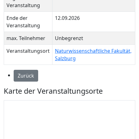
Veranstaltung
Ende der
12.09.2026
Veranstaltung
max. Teilnehmer
Unbegrenzt
Veranstaltungsort
Naturwissenschaftliche Fakultät,
Salzburg
Zurück
Karte der Veranstaltungsorte